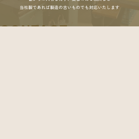
当社製であれば製造の古いものでも対応いたします
お問い合わせ
0763-62-0292
受付時間：平日9：00～17：00 土日祝お休み