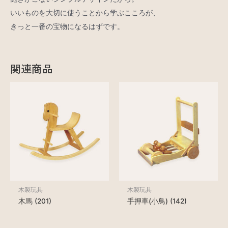
いいものを大切に使うことから学ぶこころが、
きっと一番の宝物になるはずです。
関連商品
木製玩具
木製玩具
木馬 (201)
手押車(小鳥) (142)