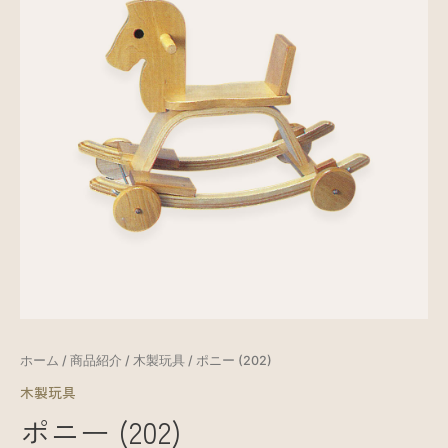
ホーム
/
商品紹介
/
木製玩具
/ ポニー (202)
木製玩具
ポニー (202)