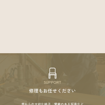
SUPPORT
修理もお任せください
昔からの大切な椅子、愛着のある玩具など