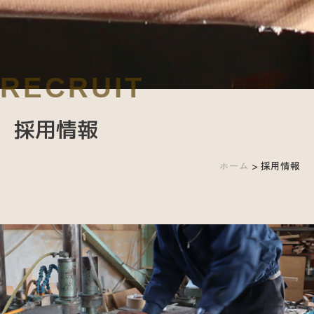
採用情報
ホーム
>
採用情報