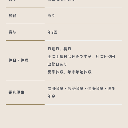
昇給
あり
賞与
年2回
日曜日，祝日
主に土曜日は休みですが、月に1～2回
休日・休暇
出勤日あり
夏季休暇、年末年始休暇
雇用保険・労災保険・健康保険・厚生
福利厚生
年金