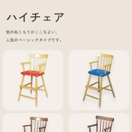
ハイチェア
気のぬくもりがここちよい、
人気のベーシックタイプです。