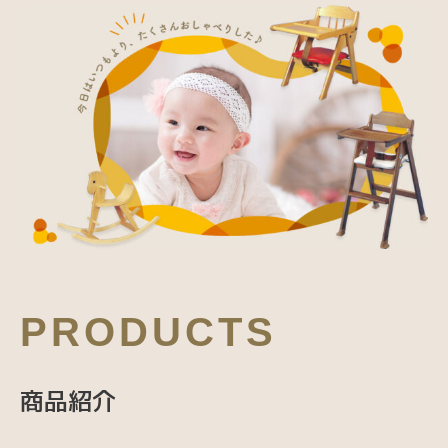
PRODUCTS
商品紹介