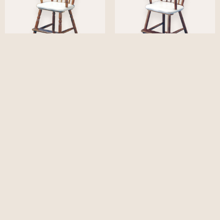
ハイチェア一覧
ローチェア
腰ベルト付のセイフティータイプで安心快適設計。
より楽しく、安心して食事ができます。